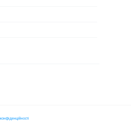
 конфіденційності