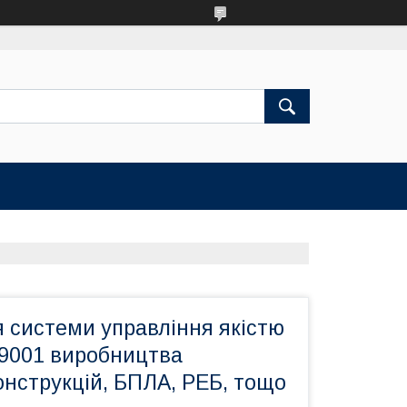
 системи управління якістю
 9001 виробництва
онструкцій, БПЛА, РЕБ, тощо