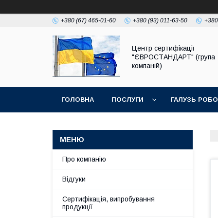
+380 (67) 465-01-60
+380 (93) 011-63-50
+380
Центр сертифікації
"ЄВРОСТАНДАРТ" (група
компаній)
ГОЛОВНА
ПОСЛУГИ
ГАЛУЗЬ РОБ
Про компанію
Відгуки
Сертифікація, випробування
продукції