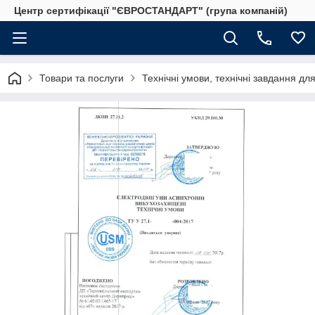
Центр сертифікації "ЄВРОСТАНДАРТ" (група компаній)
Товари та послуги
Технічні умови, технічні завдання дл