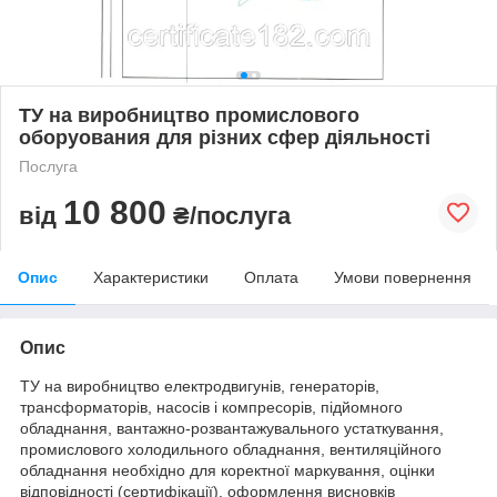
ТУ на виробництво промислового
оборуования для різних сфер діяльності
Послуга
10 800
від
₴/послуга
Опис
Характеристики
Оплата
Умови повернення
Опис
ТУ на виробництво електродвигунів, генераторів,
трансформаторів, насосів і компресорів, підйомного
обладнання, вантажно-розвантажувального устаткування,
промислового холодильного обладнання, вентиляційного
обладнання необхідно для коректної маркування, оцінки
відповідності (сертифікації), оформлення висновків