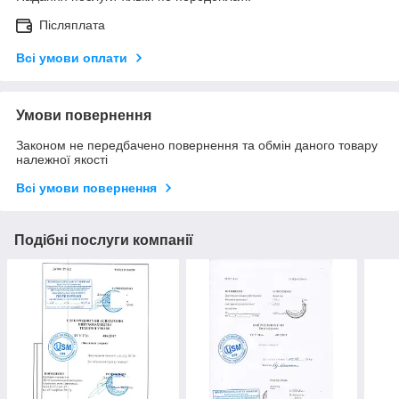
Післяплата
Всі умови оплати
Умови повернення
Законом не передбачено повернення та обмін даного товару
належної якості
Всі умови повернення
Подібні послуги компанії