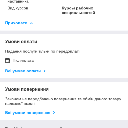
наставника
Вид курсов
Курсы рабочих
специальностей
Приховати
Умови оплати
Надання послуги тільки по передоплаті.
Післяплата
Всі умови оплати
Умови повернення
Законом не передбачено повернення та обмін даного товару
належної якості
Всі умови повернення