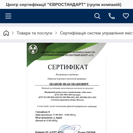
Центр сертифікації "ЄВРОСТАНДАРТ" (група компаній)
Товари та послуги
Сертифікація систем управління якіс