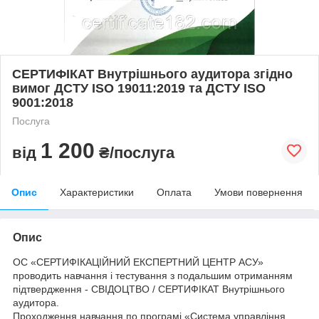
СЕРТИФІКАТ Внутрішнього аудитора згідно
вимог ДСТУ ISO 19011:2019 та ДСТУ ISO
9001:2018
Послуга
1 200
від
₴/послуга
Опис
Характеристики
Оплата
Умови повернення
Опис
ОС «СЕРТИФІКАЦІЙНИЙ ЕКСПЕРТНИЙ ЦЕНТР АСУ»
проводить навчання і тестування з подальшим отриманням
підтвердження - СВІДОЦТВО / СЕРТИФІКАТ Внутрішнього
аудитора.
Проходження навчання по програмі «Система управління