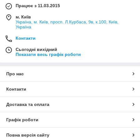
Працює з 11.03.2015
м. Київ
Україна, м. Київ, просп. Л.Курбаса, 9в, к.100, Київ,
Україна
Контакти
Сьогодні вихідний
Показати весь графік роботи
Про нас
Контакти
Доставка та оплата
Графік роботи
Повна версія сайту