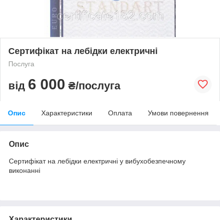
Сертифікат на лебідки електричні
Послуга
6 000
від
₴/послуга
Опис
Характеристики
Оплата
Умови повернення
Опис
Сертифікат на лебідки електричні у вибухобезпечному
виконанні
Характеристики