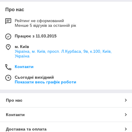
Про нас
Рейтинг не сформований
Менше 5 відгуків за останній рік
Працює з 11.03.2015
м. Київ
Україна, м. Київ, просп. Л.Курбаса, 9в, к.100, Київ,
Україна
Контакти
Сьогодні вихідний
Показати весь графік роботи
Про нас
Контакти
Доставка та оплата