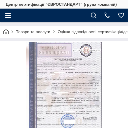
Центр сертифікації "ЄВРОСТАНДАРТ" (група компаній)
Товари та послуги
Оцінка відповідності, сертифікація/д