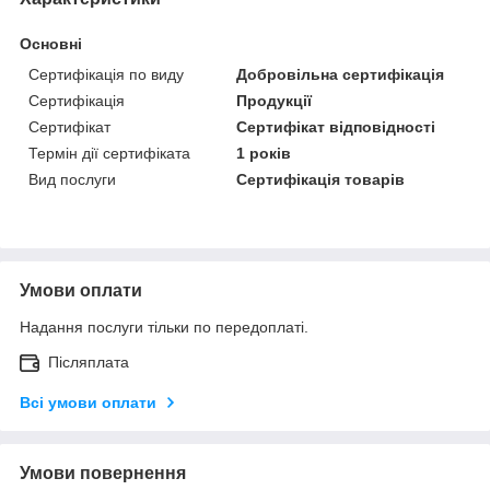
Основні
Сертифікація по виду
Добровільна сертифікація
Сертифікація
Продукції
Сертифікат
Сертифікат відповідності
Термін дії сертифіката
1 років
Вид послуги
Сертифікація товарів
Умови оплати
Надання послуги тільки по передоплаті.
Післяплата
Всі умови оплати
Умови повернення