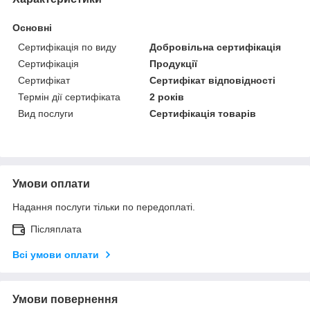
Основні
Сертифікація по виду
Добровільна сертифікація
Сертифікація
Продукції
Сертифікат
Сертифікат відповідності
Термін дії сертифіката
2 років
Вид послуги
Сертифікація товарів
Умови оплати
Надання послуги тільки по передоплаті.
Післяплата
Всі умови оплати
Умови повернення