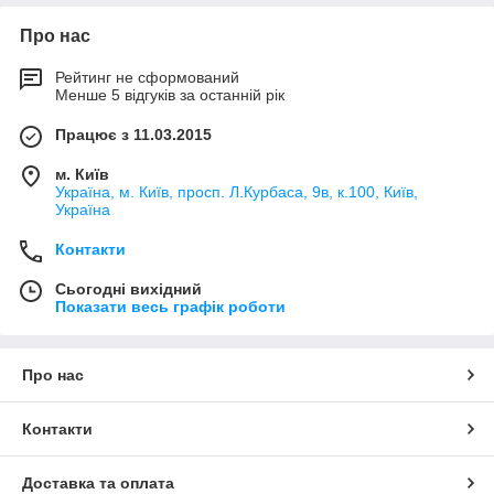
Про нас
Рейтинг не сформований
Менше 5 відгуків за останній рік
Працює з 11.03.2015
м. Київ
Україна, м. Київ, просп. Л.Курбаса, 9в, к.100, Київ,
Україна
Контакти
Сьогодні вихідний
Показати весь графік роботи
Про нас
Контакти
Доставка та оплата