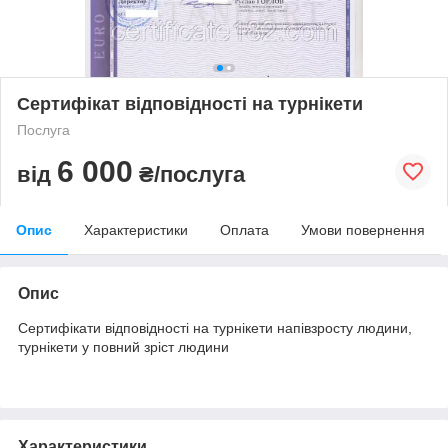
Сертифікат відповідності на турнікети
Послуга
6 000
від
₴/послуга
Опис
Характеристики
Оплата
Умови повернення
Опис
Сертифікати відповідності на турнікети напівзросту людини,
турнікети у повний зріст людини
Характеристики