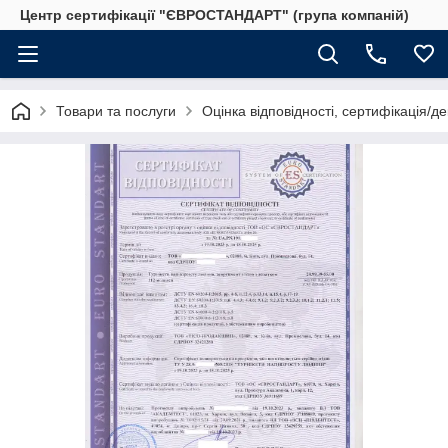
Центр сертифікації "ЄВРОСТАНДАРТ" (група компаній)
Товари та послуги
Оцінка відповідності, сертифікація/д