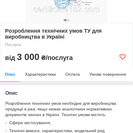
Розроблення технічних умов ТУ для
виробництва в Україні
Послуга
3 000
від
₴/послуга
Опис
Характеристики
Оплата
Умови повернення
Опис
Розроблення технічних умов необхідне для виробництва
продукції в разі, якщо немає аналогічних нормативних
документів чинних в Україні. Технічні умови містять:
- Сфера застосування,
- Технічні вимоги, характеристики, модельний ряд