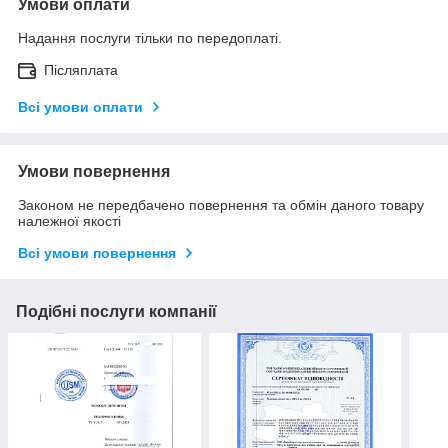
Умови оплати
Надання послуги тільки по передоплаті.
Післяплата
Всі умови оплати
Умови повернення
Законом не передбачено повернення та обмін даного товару
належної якості
Всі умови повернення
Подібні послуги компанії