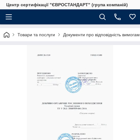
Центр сертифікації "ЄВРОСТАНДАРТ" (група компаній)
Товари та послуги
Документи про відповідність вимогам 