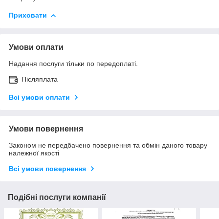
Приховати
Умови оплати
Надання послуги тільки по передоплаті.
Післяплата
Всі умови оплати
Умови повернення
Законом не передбачено повернення та обмін даного товару
належної якості
Всі умови повернення
Подібні послуги компанії