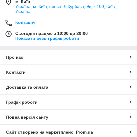
м. Київ
Україна, м. Київ, просп. Л.Курбаса, 9в, к.100, Київ,
Україна
Контакти
Сьогодні працює з 10:00 до 20:00
Показати весь графік роботи
Про нас
Контакти
Доставка та оплата
Графік роботи
Повна версія сайту
Сайт створено на маркетплейсі
Prom.ua