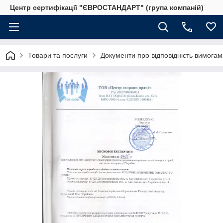
Центр сертифікації "ЄВРОСТАНДАРТ" (група компаній)
Товари та послуги
Документи про відповідність вимогам 