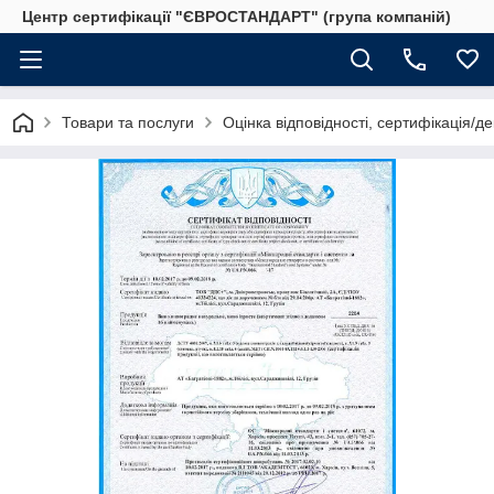
Центр сертифікації "ЄВРОСТАНДАРТ" (група компаній)
Товари та послуги
Оцінка відповідності, сертифікація/д