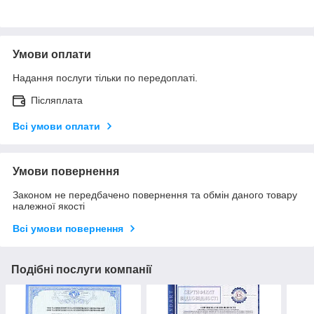
Умови оплати
Надання послуги тільки по передоплаті.
Післяплата
Всі умови оплати
Умови повернення
Законом не передбачено повернення та обмін даного товару
належної якості
Всі умови повернення
Подібні послуги компанії