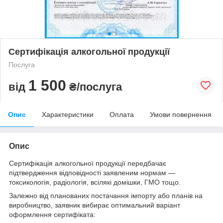
Сертифікація алкогольної продукції
Послуга
1 500
від
₴/послуга
Опис
Характеристики
Оплата
Умови повернення
Опис
Сертифікація алкогольної продукції передбачає
підтвердження відповідності заявленим нормам —
токсикологія, радіологія, всілякі домішки, ГМО тощо.
Залежно від планованих постачання імпорту або планів на
виробництво, заявник вибирає оптимальний варіант
оформлення сертифіката: