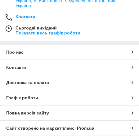
Україна, м. Київ, просп. Л.Курбаса, 9в, к.100, Київ,
Україна
Контакти
Сьогодні вихідний
Показати весь графік роботи
Про нас
Контакти
Доставка та оплата
Графік роботи
Повна версія сайту
Сайт створено на маркетплейсі
Prom.ua