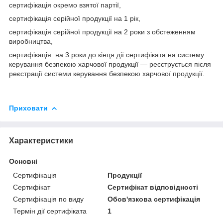
сертифікація окремо взятої партії,
сертифікація серійної продукції на 1 рік,
сертифікація серійної продукції на 2 роки з обстеженням
виробництва,
сертифікація на 3 роки до кінця дії сертифіката на систему
керування безпекою харчової продукції — реєструється після
реєстрації системи керування безпекою харчової продукції.
Приховати
Характеристики
Основні
Сертифікація
Продукції
Сертифікат
Сертифікат відповідності
Сертифікація по виду
Обов'язкова сертифікація
Термін дії сертифіката
1