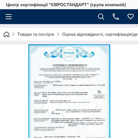
Центр сертифікації "ЄВРОСТАНДАРТ" (група компаній)
Товари та послуги
Оцінка відповідності, сертифікація/д