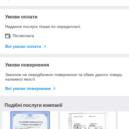
Умови оплати
Надання послуги тільки по передоплаті.
Післяплата
Всі умови оплати
Умови повернення
Законом не передбачено повернення та обмін даного товару
належної якості
Всі умови повернення
Подібні послуги компанії