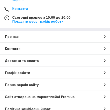
Контакти
Сьогодні працює з 10:00 до 20:00
Показати весь графік роботи
Про нас
Контакти
Доставка та оплата
Графік роботи
Повна версія сайту
Сайт створено на маркетплейсі
Prom.ua
Політика конфіденційності