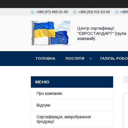
+380 (67) 465-01-60
+380 (93) 011-63-50
+380
Центр сертифікації
"ЄВРОСТАНДАРТ" (група
компаній)
ГОЛОВНА
ПОСЛУГИ
ГАЛУЗЬ РОБ
Про компанію
Відгуки
Сертифікація, випробування
продукції