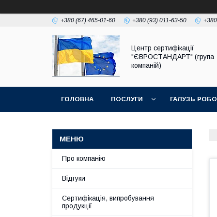
+380 (67) 465-01-60
+380 (93) 011-63-50
+380
Центр сертифікації
"ЄВРОСТАНДАРТ" (група
компаній)
ГОЛОВНА
ПОСЛУГИ
ГАЛУЗЬ РОБ
Про компанію
Відгуки
Сертифікація, випробування
продукції