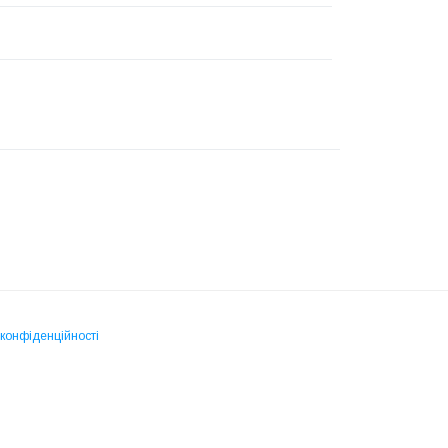
 конфіденційності