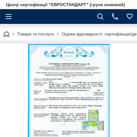
Центр сертифікації "ЄВРОСТАНДАРТ" (група компаній)
Товари та послуги
Оцінка відповідності, сертифікація/д