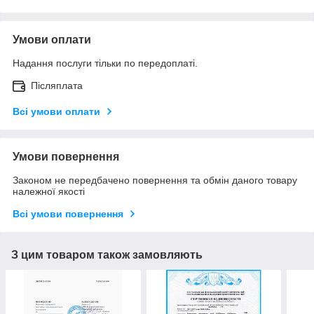
Умови оплати
Надання послуги тільки по передоплаті.
Післяплата
Всі умови оплати
Умови повернення
Законом не передбачено повернення та обмін даного товару
належної якості
Всі умови повернення
З цим товаром також замовляють