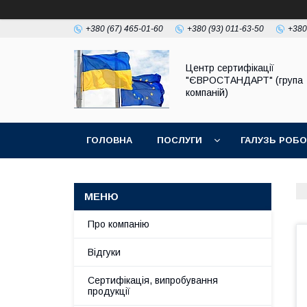
+380 (67) 465-01-60
+380 (93) 011-63-50
+380
Центр сертифікації
"ЄВРОСТАНДАРТ" (група
компаній)
ГОЛОВНА
ПОСЛУГИ
ГАЛУЗЬ РОБ
Про компанію
Відгуки
Сертифікація, випробування
продукції