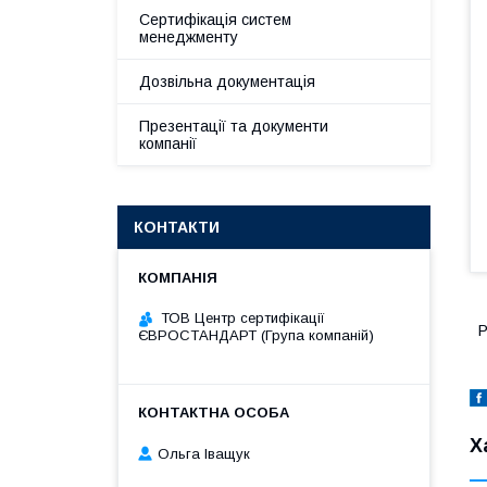
Сертифікація систем
менеджменту
Дозвільна документація
Презентації та документи
компанії
КОНТАКТИ
ТОВ Центр сертифікації
Р
ЄВРОСТАНДАРТ (Група компаній)
Х
Ольга Іващук