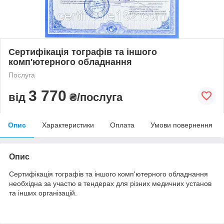
Сертифікація тографів та іншого
комп'ютерного обладнання
Послуга
3 770
від
₴/послуга
Опис
Характеристики
Оплата
Умови повернення
Опис
Сертифікація тографів та іншого комп'ютерного обладнання
необхідна за участю в тендерах для різних медичних установ
та інших організацій.