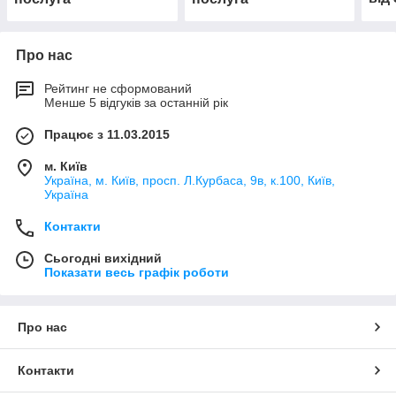
тенд
Про нас
Рейтинг не сформований
Менше 5 відгуків за останній рік
Працює з 11.03.2015
м. Київ
Україна, м. Київ, просп. Л.Курбаса, 9в, к.100, Київ,
Україна
Контакти
Сьогодні вихідний
Показати весь графік роботи
Про нас
Контакти