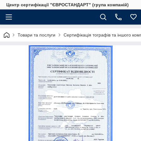
Центр сертифікації "ЄВРОСТАНДАРТ" (група компаній)
Товари та послуги
Сертифікація тографів та іншого ко