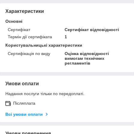
Характеристики
Основні
Сертифікат
Сертифікат відповідності
Термін дії сертифіката
1
Користувальницькі характеристики
Сертифікація по виду
Оцінка відповідності
вимогам технічних
регламентів
Умови оплати
Надання послуги тільки по передоплаті.
Післяплата
Всі умови оплати
Умови повернення