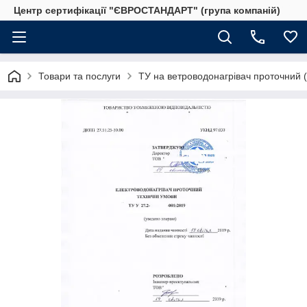
Центр сертифікації "ЄВРОСТАНДАРТ" (група компаній)
Товари та послуги
ТУ на ветроводонагрівач проточний 