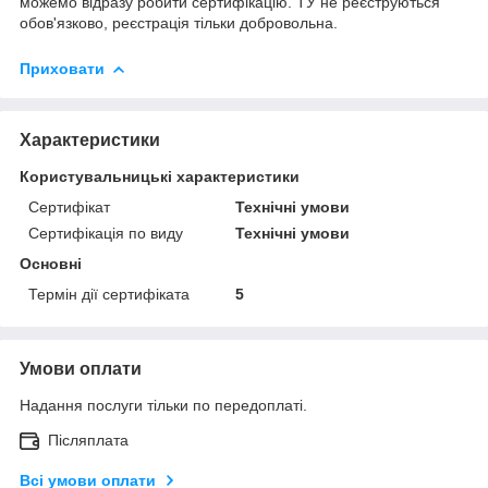
можемо відразу робити сертифікацію. ТУ не реєструються
обов'язково, реєстрація тільки добровольна.
Приховати
Характеристики
Користувальницькі характеристики
Сертифікат
Технічні умови
Сертифікація по виду
Технічні умови
Основні
Термін дії сертифіката
5
Умови оплати
Надання послуги тільки по передоплаті.
Післяплата
Всі умови оплати