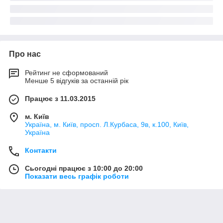
Про нас
Рейтинг не сформований
Менше 5 відгуків за останній рік
Працює з 11.03.2015
м. Київ
Україна, м. Київ, просп. Л.Курбаса, 9в, к.100, Київ,
Україна
Контакти
Сьогодні працює з 10:00 до 20:00
Показати весь графік роботи