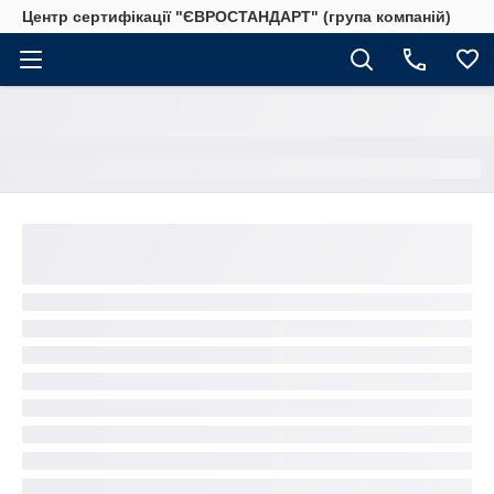
Центр сертифікації "ЄВРОСТАНДАРТ" (група компаній)